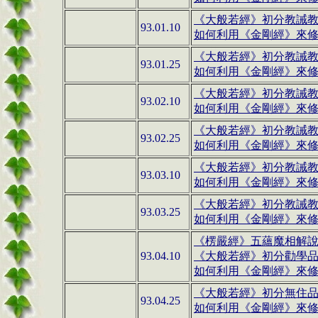
《大般若經》初分教誡教
93.01.10
如何利用
《金剛經》
來修行
《大般若經》初分教誡教
93.01.25
如何利用
《金剛經》
來修行
《大般若經》初分教誡教
93.02.10
如何利用
《金剛經》
來修
《大般若經》初分教誡教
93.02.25
如何利用
《金剛經》
來修
《大般若經》初分教誡教
93.03.10
如何利用
《金剛經》
來修
《大般若經》初分教誡教
93.03.25
如何利用
《金剛經》
來修
《楞嚴經》五蘊魔相解說-
93.04.10
《大般若經》初分勸學品第
如何利用
《金剛經》
來修
《大般若經》初分無住
93.04.25
如何利用
《金剛經》
來修