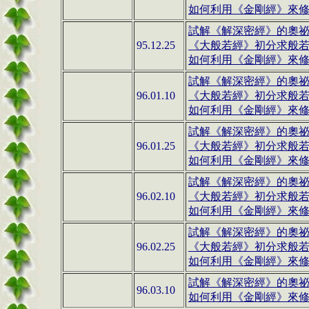
如何利用《金剛經》來修行(
試解《解深密經》的奧祕(0
95.12.25
《大般若經》初分求般
如何利用《金剛經》來修行(
試解《解深密經》的奧祕(0
96.01.10
《大般若經》初分求般
如何利用《金剛經》來修行(1
試解《解深密經》的奧祕(0
96.01.25
《大般若經》初分求般
如何利用《金剛經》來修行(1
試解《解深密經》的奧祕(0
96.02.10
《大般若經》初分求般
如何利用《金剛經》來修行(
試解《解深密經》的奧祕(0
96.02.25
《大般若經》初分求般
如何利用《金剛經》來修行(
試解《解深密經》的奧祕(0
96.03.10
如何利用《金剛經》來修行(