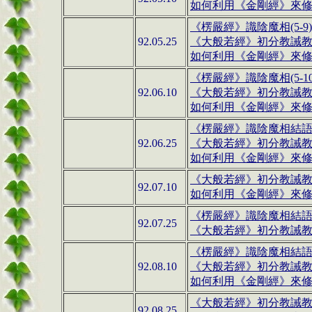
如何利用
《金剛經》
來修行
《楞嚴經》識陰魔相(5-9
92.05.25
《大般若經》初分教誡教授
如何利用《金剛經》來修行(
《楞嚴經》識陰魔相(5-1
92.06.10
《大般若經》初分教誡教授
如何利用
《金剛經》
來修行
《楞嚴經》識陰魔相結語(
92.06.25
《大般若經》初分教誡教授
如何利用《金剛經》來修行(
《大般若經》初分教誡教授
92.07.10
如何利用
《金剛經》
來修
《楞嚴經》識陰魔相結語(
92.07.25
《大般若經》初分教誡教授
《楞嚴經》識陰魔相結語(
92.08.10
《大般若經》初分教誡
如何利用《金剛經》來修行(
《大般若經》初分教誡教授
92.08.25