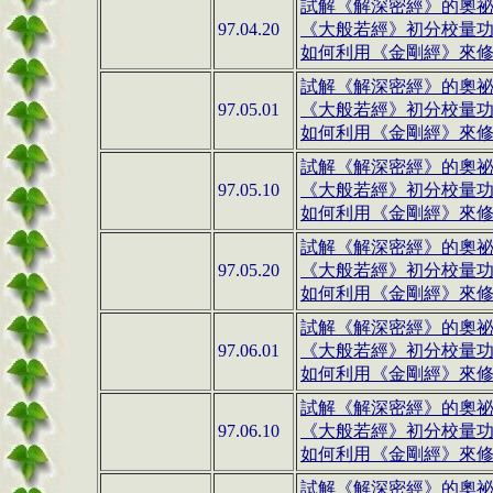
試解《解深密經》的奧祕(1
97.04.20
《大般若經》初分校量
如何利用《金剛經》來修行(
試解《解深密經》的奧祕(1
97.05.01
《大般若經》初分校量
如何利用《金剛經》來修行(
試解《解深密經》的奧祕(1
97.05.10
《大般若經》初分校量
如何利用《金剛經》來修行(
試解《解深密經》的奧祕(1
97.05.20
《大般若經》初分校量
如何利用《金剛經》來修行(
試解《解深密經》的奧祕(1
97.06.01
《大般若經》初分校量
如何利用《金剛經》來修行(
試解《解深密經》的奧祕(1
97.06.10
《大般若經》初分校量
如何利用《金剛經》來修行(
試解《解深密經》的奧祕(1