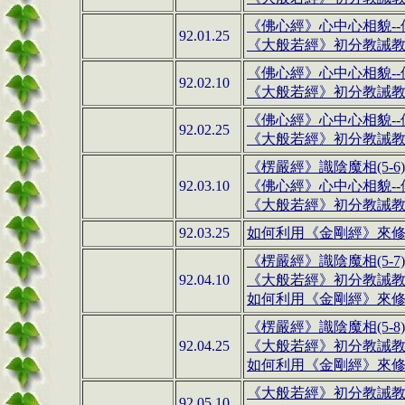
《佛心經》心中心相貌--佛心
92.01.25
《大般若經》初分教誡
《佛心經》心中心相貌--佛心
92.02.10
《大般若經》初分教誡
《佛心經》心中心相貌--佛
92.02.25
《大般若經》初分教誡
《楞嚴經》識陰魔相(5-6
92.03.10
《佛心經》心中心相貌--佛
《大般若經》初分教誡
92.03.25
如何利用
《金剛經》
來修
《楞嚴經》識陰魔相(5-7
92.04.10
《大般若經》初分教誡
如何利用
《金剛經》
來修行
《楞嚴經》識陰魔相(5-8
92.04.25
《大般若經》初分教誡
如何利用
《金剛經》
來修行
《大般若經》初分教誡教授
92.05.10