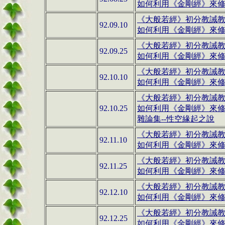
如何利用
《金剛經》
來修行
《大般若經》初分教誡教授
92.09.10
如何利用《金剛經》來修行(
《大般若經》初分教誡
92.09.25
如何利用《金剛經》來修行(
《大般若經》初分教誡教
92.10.10
如何利用《金剛經》來修行(
《大般若經》初分教誡教
92.10.25
如何利用
《金剛經》
來修行
雜論集--性空緣起之說
《大般若經》初分教誡教
92.11.10
如何利用
《金剛經》
來修行
《大般若經》初分教誡教
92.11.25
如何利用
《金剛經》
來修行
《大般若經》初分教誡教
92.12.10
如何利用
《金剛經》
來修行
《大般若經》初分教誡教
92.12.25
如何利用
《金剛經》
來修行