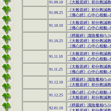
91.09.10
《大般若經》初分教誡
《大般若經》初分教誡
91.09.25
《佛心經》心中心相貌--佛
《大般若經》初分教誡
91.10.10
《佛心經》心中心相貌--佛
《楞嚴經》
識
陰魔相(5-3)
91.10.25
《大般若經》初分教誡
《佛心經》心中心相貌--佛
《大般若經》初分教誡
91.11.10
《佛心經》心中心相貌--佛
《大般若經》初分教誡
91.11.25
《佛心經》心中心相貌--佛
《楞嚴經》
識
陰魔相(5-4)
91.12.10
《大般若經》初分教誡
《佛心經》心中心相貌--佛
91.12.25
《大般若經》初分教誡
《楞嚴經》識陰魔相(5-5
92.01.10
《大般若經》初分教誡