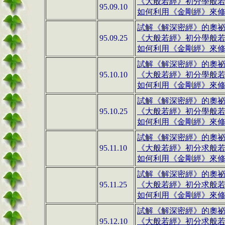
《大般若經》
初分學般
95.09.10
如何利用《金剛經》來修行(
試解《解深密經》的奧祕(0
95.09.25
《大般若經》
初分學般
如何利用《金剛經》來修行(
試解《解深密經》的奧祕(0
95.10.10
《大般若經》
初分學般若
如何利用《金剛經》來修行(
試解《解深密經》的奧祕(0
95.10.25
《大般若經》
初分學般若
如何利用《金剛經》來修行(
試解《解深密經》的奧祕(0
95.11.10
《大般若經》
初分求般
如何利用《金剛經》來修行(
試解《解深密經》的奧祕(0
95.11.25
《大般若經》
初分求般
如何利用《金剛經》來修行(
試解《解深密經》的奧祕(0
95.12.10
《大般若經》初分求般