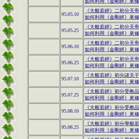
如何利用《金剛經》來修行(
《大般若經》二初分天
95.05.10
如何利用《金剛經》來修行(
《大般若經》二初分天
95.05.25
如何利用《金剛經》來修行(
《大般若經》二初分天
95.06.10
如何利用《金剛經》來修行(
《大般若經》二初分天
95.06.25
如何利用《金剛經》來修行(
《大般若經》
初分諸天
95.07.10
如何利用《金剛經》來修行(
《大般若經》
初分受教
95.07.25
如何利用《金剛經》來修行(
《大般若經》
初分受教
95.08.10
如何利用《金剛經》來修行(
《大般若經》
初分學般
95.08.25
如何利用《金剛經》來修行(