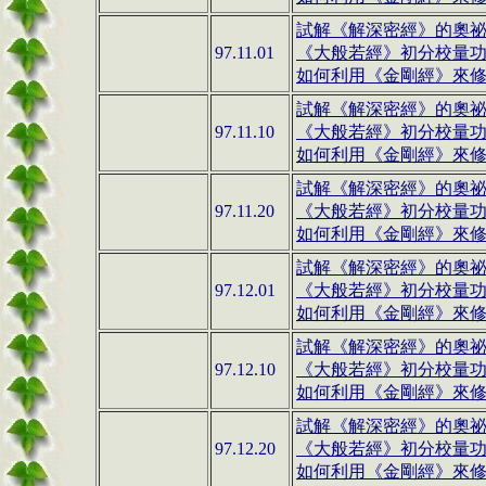
試解《解深密經》的奧祕(1
97.11.01
《大般若經》初分校量
如何利用《金剛經》來修行(
試解《解深密經》的奧祕(1
97.11.10
《大般若經》初分校量
如何利用《金剛經》來修行(
試解《解深密經》的奧祕(1
97.11.20
《大般若經》初分校量
如何利用《金剛經》來修行(
試解《解深密經》的奧祕(1
97.12.01
《大般若經》初分校量
如何利用《金剛經》來修行(
試解《解深密經》的奧祕(1
97.12.10
《大般若經》初分校量
如何利用《金剛經》來修行(
試解《解深密經》的奧祕(1
97.12.20
《大般若經》初分校量
如何利用《金剛經》來修行(