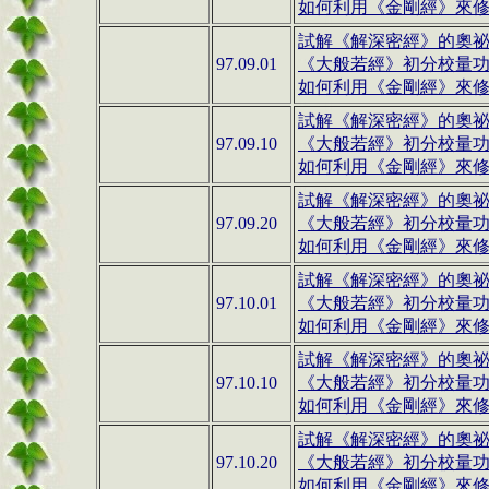
如何利用《金剛經》來修行(
試解《解深密經》的奧祕(1
97.09.01
《大般若經》初分校量
如何利用《金剛經》來修行(
試解《解深密經》的奧祕(1
97.09.10
《大般若經》初分校量
如何利用《金剛經》來修行(
試解《解深密經》的奧祕(1
97.09.20
《大般若經》初分校量
如何利用《金剛經》來修行(
試解《解深密經》的奧祕(1
97.10.01
《大般若經》初分校量
如何利用《金剛經》來修行(
試解《解深密經》的奧祕(1
97.10.10
《大般若經》初分校量
如何利用《金剛經》來修行(
試解《解深密經》的奧祕(1
97.10.20
《大般若經》初分校量
如何利用《金剛經》來修行(