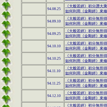
《大般若經》
初分讚大
94.08.25
如何利用《金剛經》來修行(
《大般若經》
初分無所
94.09.10
如何利用《金剛經》來修行(
《大般若經》
初分無所
94.09.25
如何利用《金剛經》來修行(
《大般若經》
初分無所
94.10.10
如何利用《金剛經》來修行(
《大般若經》
初分無所
94.10.25
如何利用《金剛經》來修行(
《大般若經》
初分無所
94.11.10
如何利用《金剛經》來修行(1
《大般若經》
初分無所
94.11.25
如何利用《金剛經》來修行(1
《大般若經》
初分無所
94.12.10
如何利用《金剛經》來修行(1
《大般若經》
初分無所