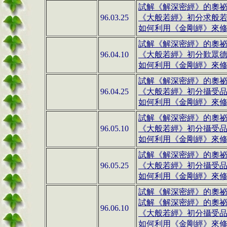
試解《解深密經》的奧祕(0
96.03.25
《大般若經》初分求般
如何利用《金剛經》來修行(
試解《解深密經》的奧祕(0
96.04.10
《大般若經》初分歎眾
如何利用《金剛經》來修行(
試解《解深密經》的奧祕(0
96.04.25
《大般若經》初分攝受
如何利用《金剛經》來修行(
試解《解深密經》的奧祕(0
96.05.10
《大般若經》初分攝受
如何利用《金剛經》來修行(
試解《解深密經》的奧祕(0
96.05.25
《大般若經》初分攝受
如何利用《金剛經》來修行(
試解《解深密經》的奧祕(0
試解《解深密經》的奧祕(1
96.06.10
《大般若經》初分攝受
如何利用《金剛經》來修行(