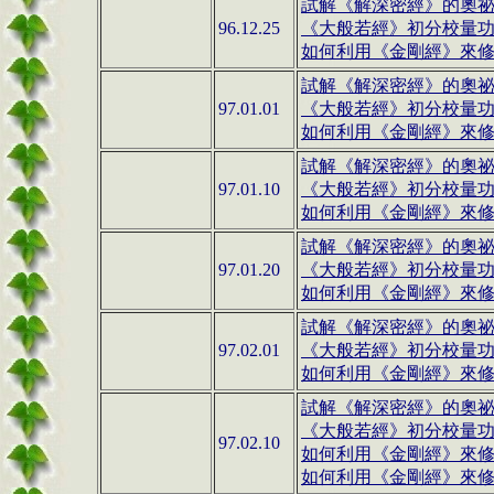
試解《解深密經》的奧祕(1
96.12.25
《大般若經》初分校量
如何利用《金剛經》來修行(
試解《解深密經》的奧祕(1-
97.01.01
《大般若經》初分校量
如何利用《金剛經》來修行(1
試解《解深密經》的奧祕(1-
97.01.10
《大般若經》初分校量
如何利用《金剛經》來修行(1
試解《解深密經》的奧祕(1
97.01.20
《大般若經》初分校量
如何利用《金剛經》來修行(1
試解《解深密經》的奧祕(1
97.02.01
《大般若經》初分校量
如何利用《金剛經》來修行(1
試解《解深密經》的奧祕(1
《大般若經》初分校量
97.02.10
如何利用《金剛經》來修行(1
如何利用《金剛經》來修行(