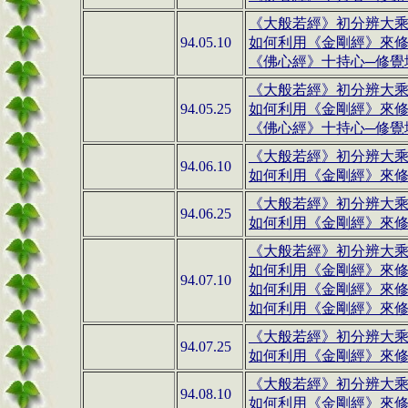
《大般若經》
初分辨大
94.05.10
如何利用《金剛經》來修行(
《佛心經》十持心─修覺地
《大般若經》
初分辨大
94.05.25
如何利用《金剛經》來修行(
《佛心經》十持心─修覺地
《大般若經》
初分辨大
94.06.10
如何利用《金剛經》來修行(
《大般若經》
初分辨大
94.06.25
如何利用《金剛經》來修行(
《大般若經》
初分辨大
如何利用《金剛經》來修行(
94.07.10
如何利用《金剛經》來修行(
如何利用《金剛經》來修行(
《大般若經》
初分辨大
94.07.25
如何利用《金剛經》來修行(
《大般若經》
初分辨大
94.08.10
如何利用《金剛經》來修行(