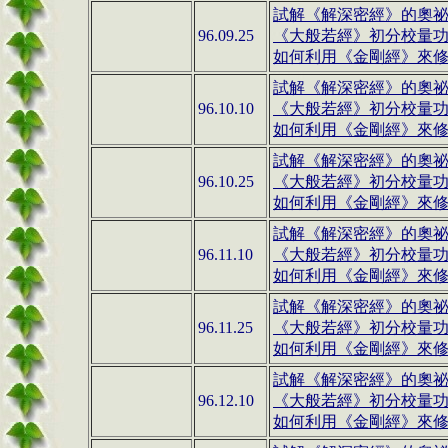
試解《解深密經》的奧祕(1
96.09.25
《大般若經》初分校量
如何利用《金剛經》來修行(
試解《解深密經》的奧祕(1
96.10.10
《大般若經》初分校量
如何利用《金剛經》來修行(
試解《解深密經》的奧祕(1
96.10.25
《大般若經》初分校量
如何利用《金剛經》來修行(
試解《解深密經》的奧
96.11.10
《大般若經》初分校量
如何利用《金剛經》來修行(1
試解《解深密經》的奧
96.11.25
《大般若經》初分校量
如何利用《金剛經》來修行(1
試解《解深密經》的奧祕(1
96.12.10
《大般若經》初分校量
如何利用《金剛經》來修行(