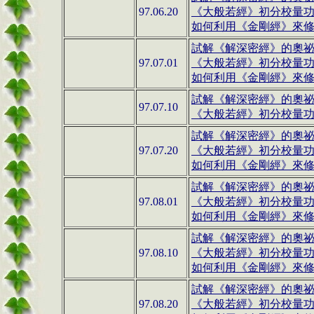
97.06.20
《大般若經》初分校量
如何利用《金剛經》來修行(
試解《解深密經》的奧祕(1
97.07.01
《大般若經》初分校量
如何利用《金剛經》來修行(
試解《解深密經》的奧祕(1
97.07.10
《大般若經》初分校量
試解《解深密經》的奧祕(1
97.07.20
《大般若經》初分校量
如何利用《金剛經》來修行(
試解《解深密經》的奧祕(1
97.08.01
《大般若經》初分校量
如何利用《金剛經》來修行(
試解《解深密經》的奧祕(1
97.08.10
《大般若經》初分校量
如何利用《金剛經》來修行(
試解《解深密經》的奧祕(1
97.08.20
《大般若經》初分校量