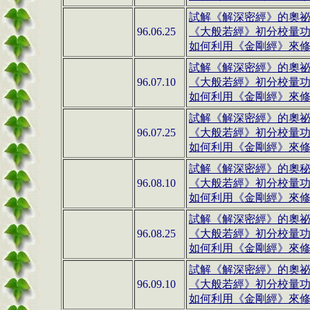
試解《解深密經》的奧祕(1
96.06.25
《大般若經》
初分校量
如何利用《金剛經》來修行(
試解《解深密經》的奧祕(1
96.07.10
《大般若經》初分校量
如何利用《金剛經》來修行(
試解《解深密經》的奧祕(1
96.07.25
《大般若經》初分校量
如何利用《金剛經》來修行(
試解《解深密經》的奧秘(1
96.08.10
《大般若經》初分校量
如何利用《金剛經》來修行(
試解《解深密經》的奧祕(1
96.08.25
《大般若經》初分校量
如何利用《金剛經》來修行(
試解《解深密經》的奧祕(1
96.09.10
《大般若經》初分校量
如何利用《金剛經》來修行(