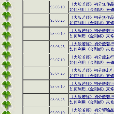
《大般若經》初分無住品第
93.05.10
如何利用
《金剛經》
來修
《大般若經》初分無住品第
93.05.25
如何利用
《金剛經》
來修
《大般若經》
初分般若
93.06.10
如何利用
《金剛經》
來修
《大般若經》
初分般若
93.06.25
如何利用
《金剛經》
來修
《大般若經》
初分般若行
93.07.10
如何利用
《金剛經》
來修
《大般若經》
初分般若行
93.07.25
如何利用
《金剛經》
來修
《大般若經》
初分般若行相
93.08.10
如何利用
《金剛經》
來修
《大般若經》
初分般若行相
93.08.25
如何利用
《金剛經》
來修
《大般若經》
初分譬喻
93.09.10