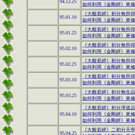
94.12.25
如何利用《金剛經》來修行(1
《大般若經》
初分無所
95.01.10
如何利用《金剛經》來修行(1
《大般若經》
初分無所
95.01.25
如何利用《金剛經》來修行(1
《大般若經》
初分無所
95.02.10
如何利用《金剛經》來修行(1
《大般若經》
初分無所
95.02.25
如何利用《金剛經》來修行(1
《大般若經》
初分無所
95.03.10
如何利用《金剛經》來修行(1
《大般若經》
初分無生
95.03.25
如何利用《金剛經》來修行(1
《大般若經》
初分淨道
95.04.10
如何利用《金剛經》來修行(1
如何利用《金剛經》來修行(1
《大般若經》
二初分天
95.04.25