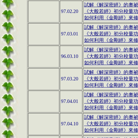
試解《解深密經》的奧祕(1
97.02.20
《大般若經》初分校量
如何利用《金剛經》來修行(
試解《解深密經》的奧祕(1
97.03.01
《大般若經》初分校量
如何利用《金剛經》來修行(
試解《解深密經》的奧祕(1
96.03.10
《大般若經》初分校量
如何利用《金剛經》來修行(
試解《解深密經》的奧祕(1
97.03.20
《大般若經》初分校量
如何利用《金剛經》來修行(
試解《解深密經》的奧祕(1
97.04.01
《大般若經》初分校量
如何利用《金剛經》來修行(
試解《解深密經》的奧祕(1
97.04.10
《大般若經》初分校量
如何利用《金剛經》來修行(