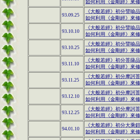
如何利用
《金剛經》
來修
《大般若經》
初分譬喻
93.09.25
如何利用
《金剛經》
來修
《大般若經》
初分譬喻
93.10.10
如何利用
《金剛經》
來修
《大般若經》
初分譬喻
93.10.25
如何利用
《金剛經》
來修
《大般若經》
初分菩薩
93.11.10
如何利用
《金剛經》
來修
《大般若經》
初分摩訶
93.11.25
如何利用
《金剛經》
來修
《大般若經》
初分摩訶
93.12.10
如何利用
《金剛經》
來修
《大般若經》
初分摩訶
93.12.25
如何利用
《金剛經》
來修
《大般若經》
初分大乘
94.01.10
如何利用
《金剛經》
來修