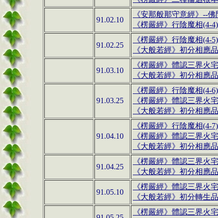
《安那般那守意經》
--
佛
91.02.10
《楞嚴經》行陰魔相
(4-4)
《楞嚴經》行陰魔相
(4-5)
91.02.25
《大般若經》
初分相應品(3
《楞嚴經》體認三界火宅(
91.03.10
《大般若經》
初分相應品(3
《楞嚴經》行陰魔相(4-6)
91.03.25
《楞嚴經》體認三界火宅(
《大般若經》
初分相應品(3
《楞嚴經》行陰魔相(4-7)
91.04.10
《楞嚴經》體認三界火宅(
《大般若經》
初分相應品(3
《楞嚴經》體認三界火宅(4
91.04.25
《大般若經》
初分相應品(3
《楞嚴經》體認三界火宅(4
91.05.10
《大般若經》
初分
轉生品(4
《楞嚴經》體認三界火宅(
91.05.25