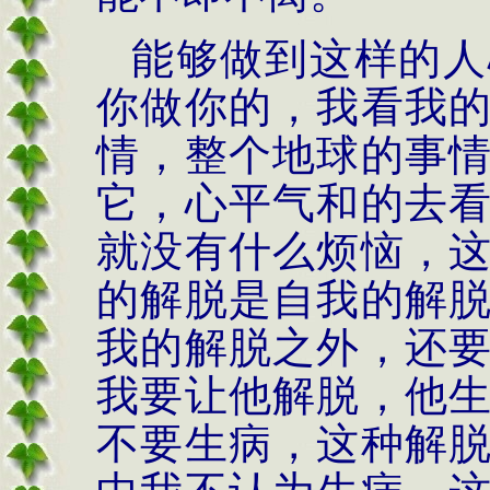
能够做到这样的人
你做你的，我看我
情，整个地球的事
它，心平气和的去
就没有什么烦恼，
的解脱是自我的解
我的解脱之外，还
我要让他解脱，他
不要生病，这种解