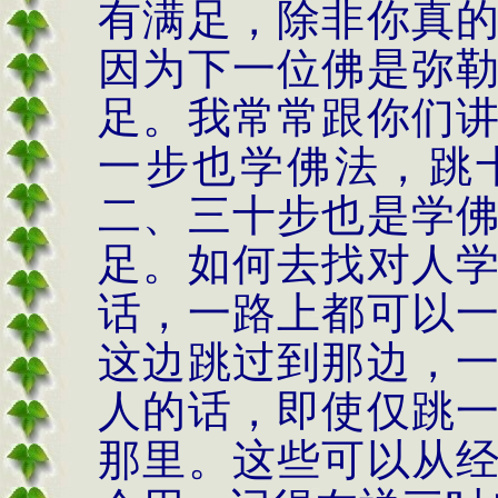
有满足，除非你真
因为下一位佛是弥
足。我常常跟你们
一步也学佛法，跳
二、三十步也是学
足。如何去找对人
话，一路上都可以
这边跳过到那边，
人的话，即使仅跳
那里。这些可以从