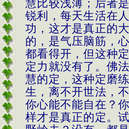
慧比较浅薄；后者
锐利，每天生活在
功，这才是真正的
的，是气压脑筋，
都看得开，但这种
定力就没有了。佛
慧的定，这种定磨
生，离不开世法，
你心能不能自在？
样才是真正的定。