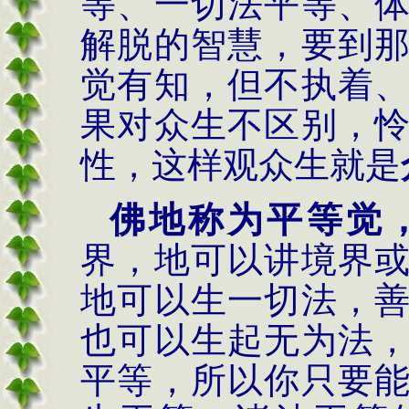
等、一切法平等、
解脱的智慧，要到
觉有知，但不执着
果对众生不区别，
性，这样观众生就是
佛地称为平等觉
界，地可以讲境界
地可以生一切法，
也可以生起无为法
平等，所以你只要