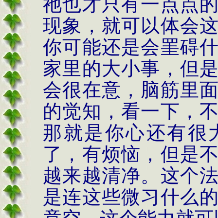
祂也才只有一点点
现象，就可以体会
你可能还是会罣碍
家里的大小事，但
会很在意，脑筋里
的觉知，看一下，
那就是你心还有很
了，有烦恼，但是
越来越清净。这个
是连这些微习什么