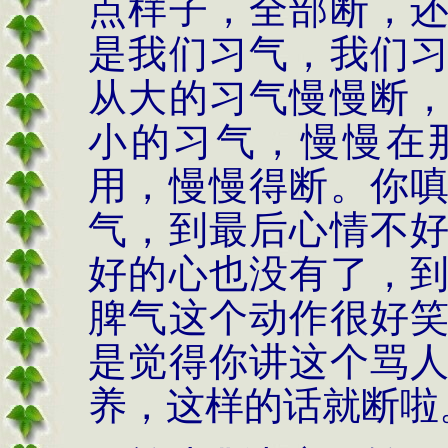
点样子，全部断，
是我们习气，我们
从大的习气慢慢断
小的习气，慢慢在
用，慢慢得断。你
气，到最后心情不
好的心也没有了，
脾气这个动作很好
是觉得你讲这个骂
养，这样的话就断啦