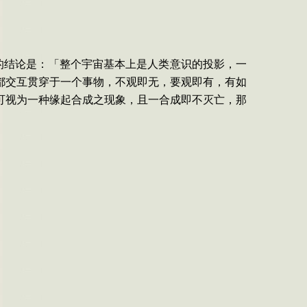
的结论是：「整个宇宙基本上是人类意识的投影，一
都交互贯穿于一个事物，不观即无，要观即有，有如
可视为一种缘起合成之现象，且一合成即不灭亡，那