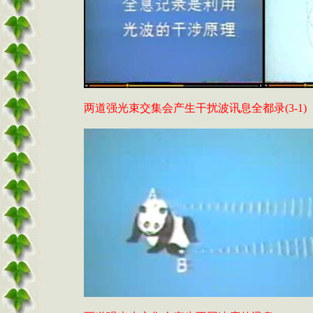
两道强光束交集会产生干扰波讯息全都录
(3-1)