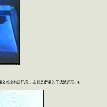
相交感之特殊讯息，这就是所谓的干扰波原理
(3)
。