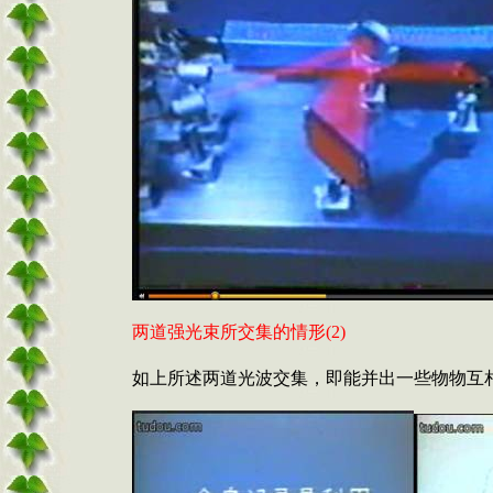
两道强光束所交集的情形
(2)
如上所述两道光波交集，即能并出一些物物互