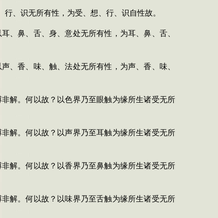
、行、识无所有性，为受、想、行、识自性故。
以耳、鼻、舌、身、意处无所有性，为耳、鼻、舌、
以声、香、味、触、法处无所有性，为声、香、味、
缚非解。何以故？以色界乃至眼触为缘所生诸受无所
缚非解。何以故？以声界乃至耳触为缘所生诸受无所
缚非解。何以故？以香界乃至鼻触为缘所生诸受无所
缚非解。何以故？以味界乃至舌触为缘所生诸受无所