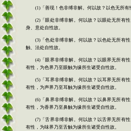
(1)
「善现！色非缚非解。何以故？以色无所有
(2)
「眼处非缚非解。何以故？以眼处无所有性
身、意处自性故。
(3)
「色处非缚非解。何以故？以色处无所有性
触、法处自性故。
(4)
「眼界非缚非解。何以故？以眼界无所有性
有性，为色界乃至眼触为缘所生诸受自性故。
(5)
「耳界非缚非解。何以故？以耳界无所有性
有性，为声界乃至耳触为缘所生诸受自性故。
(6)
「鼻界非缚非解。何以故？以鼻界无所有性
有性，为香界乃至鼻触为缘所生诸受自性故。
(7)
「舌界非缚非解。何以故？以舌界无所有性
有性，为味界乃至舌触为缘所生诸受自性故。