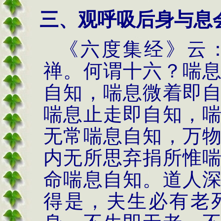
三、观呼吸后身与息
《六度集经》云
禅。何谓十六？喘
自知，喘息微着即
喘息止走即自知，
无常喘息自知，万
内无所思弃捐所惟
命喘息自知。道人
得是，夫生必有老