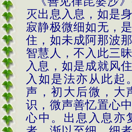
《善见律毘婆沙》
灭出息入息，如是
寂静极微细如无，
住，如未成阿那波
智慧人，不入此三
入息，如是成就风
入如是法亦从此起
声，初大后微，大
识，微声善忆置心
心中。出息入息亦
者，渐以至细，细