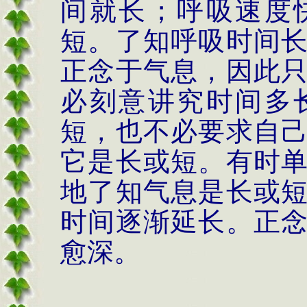
间就长；呼吸速度
短。了知呼吸时间
正念于气息，因此
必刻意讲究时间多
短，也不必要求自
它是长或短。有时
地了知气息是长或
时间逐渐延长。正
愈深。