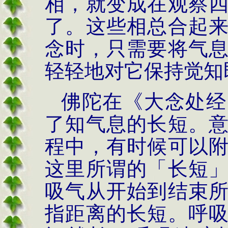
相，就变成在观察
了。这些相总合起
念时，只需要将气
轻轻地对它保持觉知
佛陀在《大念处经
了知气息的长短。
程中，有时候可以
这里所谓的「长短
吸气从开始到结束
指距离的长短。呼