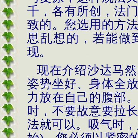
千，各有所创，法
致的。您选用的方
思乱想的，若能做
现。
现在介绍沙达马然
姿势坐好、身体全
力放在自己的腹部
时，不要故意要拉
法就可以。吸气时，
始
)
。您必须以紧密