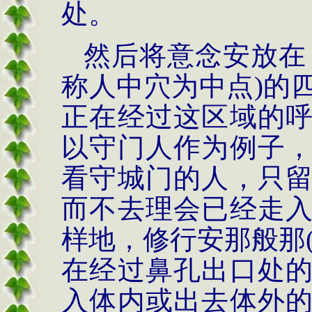
处。
然后将意念安放在
称人中穴为中点
)
的
正在经过这区域的
以守门人作为例子
看守城门的人，只
而不去理会已经走
样地，修行安那般那
在经过鼻孔出口处
入体内或出去体外