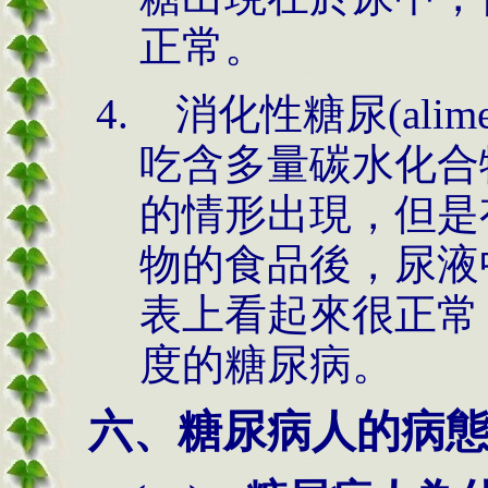
正常。
消化性糖尿(alimen
吃含多量碳水化合
的情形出現，但是
物的食品後，尿液
表上看起來很正常
度的糖尿病。
六、糖尿病人的病