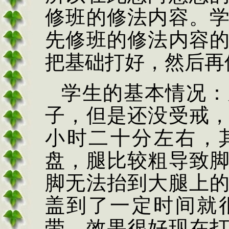
修班的修法内容。
先修班的修法内容
把基础打好，然后再
学生的基本情况：
子，但是还没受戒
小时二十分左右，
盘，腿比较粗导致
脚无法抬到大腿上
盖到了一定时间就
带，效果很好现在