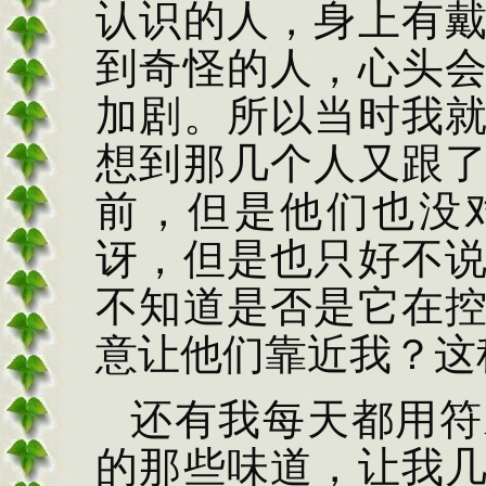
认识的人，身上有
到奇怪的人，心头
加剧。所以当时我
想到那几个人又跟
前，但是他们也没
讶，但是也只好不
不知道是否是它在
意让他们靠近我？这
还有我每天都用符
的那些味道，让我