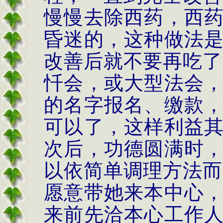
慢慢去除西药，西
昏迷的，这种做法
改善后就不要再吃了
忏会，或大型法会
的名字报名、缴款
可以了，这样利益
次后，功德圆满时
以依简单调理方法而
愿意带她来本中心
来前先洽本心工作