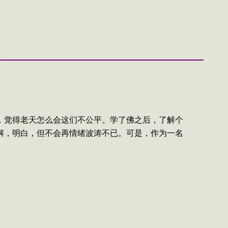
，觉得老天怎么会这们不公平。学了佛之后，了解个
解，明白，但不会再情绪波涛不已。可是，作为一名