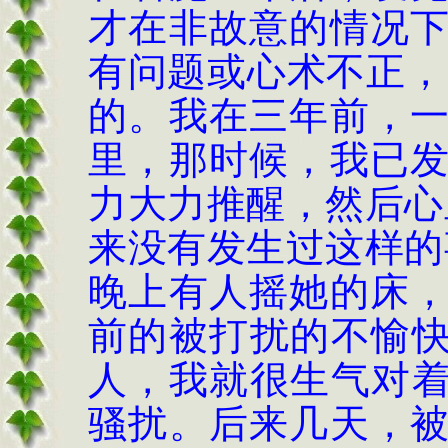
才在非故意的情况
有问题或心术不正，
的。我在三年前，
里，那时候，我已
力大力推醒，然后心
来没有发生过这样的
晚上有人摇她的床
前的被打扰的不愉
人，我就很生气对
骚扰。后来几天，