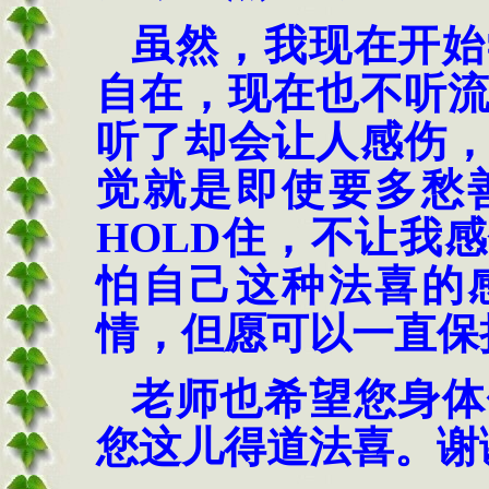
虽然，我现在开始
自在，现在也不听
听了却会让人感伤
觉就是即使要多愁
HOLD
住，不让我感
怕自己这种法喜的
情，但愿可以一直保
老师也希望您身体
您这儿得道法喜。谢