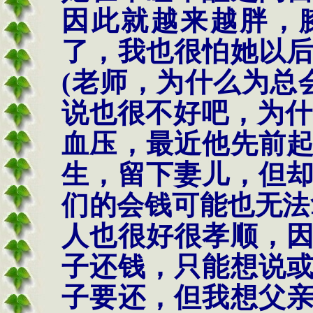
因此就越来越胖，
了，我也很怕她以
(
老师，为什么为总
说也很不好吧，为
血压，最近他先前
生，留下妻儿，但
们的会钱可能也无法
人也很好很孝顺，
子还钱，只能想说
子要还，但我想父