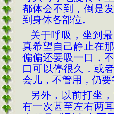
都体会不到，倒是
到身体各部位。
关于呼吸，坐到最
真希望自己静止在
偏偏还要吸一口，
口可以停很久，或
会儿，不管用，仍要
另外，以前打坐，
有一次甚至左右两