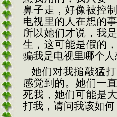
鼻子走，好像被控
电视里的人在想的
所以她们才说，我
生，这可能是假的
骗我是电视里哪个人
她们对我搥敲猛打
感觉到的。她们一
死我，她们可能是
打我，请问我该如何