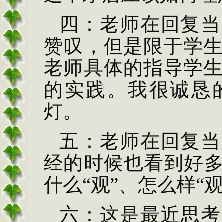
四：老师在回复当
赞叹，但是限于学
老师具体的指导学
的实践。我很诚恳
灯。
五：老师在回复当
经的时候也看到好多
什么“观”、怎么样“观
六：这是最近思考