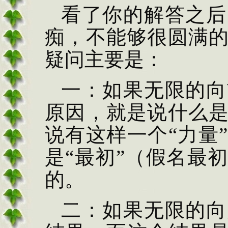
看了你的解答之后
痴，不能够很圆满
疑问主要是：
一：如果无限的向
原因，就是说什么
说有这样一个“力量
是“最初”（假名最
的。
二：如果无限的向