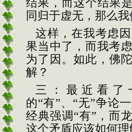
结果，而这个结果是
同归于虚无，那么我
这样，在我考虑因
果当中了，而我考
为了因。如此，佛
解？
三：最近看了
的“有”、“无”争
经典强调“有”，而
这个矛盾应该如何理