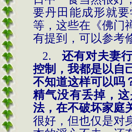
要丹田能成形就要
等，这些在《佛门
有提到，可以参考
2.
还有对夫妻
控制，我都是以自
不知道这样可以吗
精气没有丢掉，这
法，在不破坏家庭
很好，但也仅是对