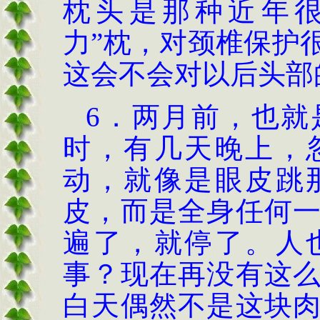
枕头是那种近年很
力”枕，对颈椎保护
这会不会对以后头部
6．两月前，也就
时，有几天晚上，
动，就像是眼皮跳
皮，而是全身任何
遍了，就停了。人
事？现在再没有这
白天偶然不是这块