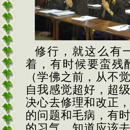
修行，就这么有
着，有时候要蛮残
（学佛之前，从不
自我感觉超好，超
决心去修理和改正
的问题和毛病，有
的习气。知道应该