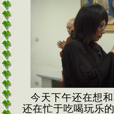
今天下午还在想和
还在忙于吃喝玩乐