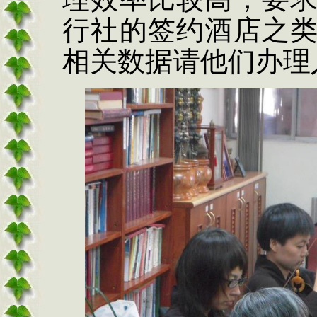
行社的签约酒店之
相关数据请他们办理