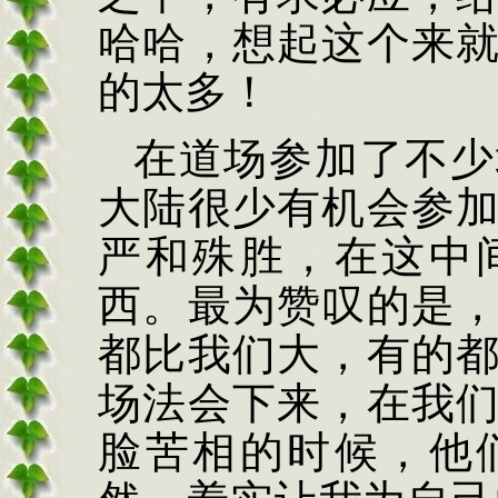
哈哈，想起这个来
的太多！
在道场参加了不少
大陆很少有机会参
严和殊胜，在这中
西。最为赞叹的是
都比我们大，有的
场法会下来，在我
脸苦相的时候，他