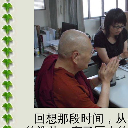
回想那段时间，从