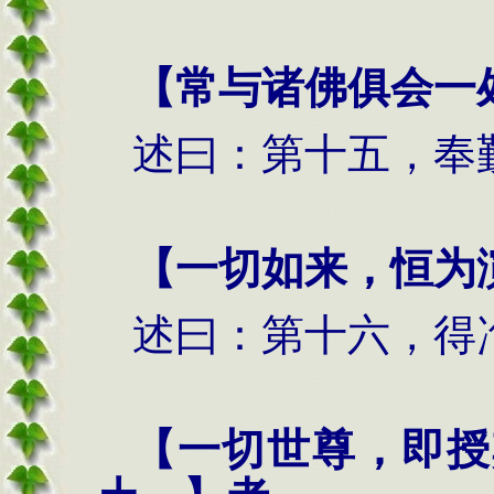
【常与诸佛俱会一
述曰：第十五，奉
【一切如来，恒为
述曰：第十六，得
【一切世尊，即授