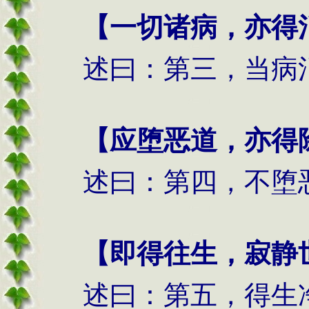
【一切诸病，亦得
述曰：第三，当病
【应堕恶道，亦得
述曰：第四，不堕
【即得往生，寂静
述曰：第五，得生