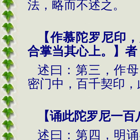
法，略而不述之。
【作慕陀罗尼印，
合掌当其心上。】者
述曰：第三，作母
密门中，百千契印，
【诵此陀罗尼一百
述曰：第四，明诵