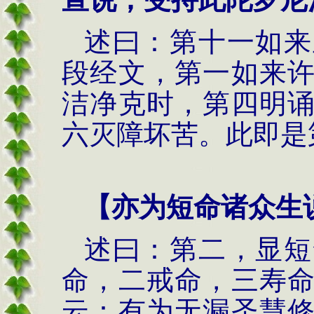
述曰：第十一如来
段经文，第一如来
洁净克时，第四明
六灭障坏苦。此即是
【亦为短命诸众生
述曰：第二，显短
命，二戒命，三寿
云：有为无漏圣慧