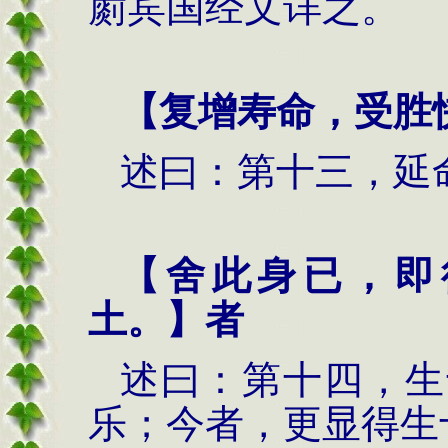
罽宾国经文详之。
【复增寿命，受胜
述曰：第十三，延
【舍此身已，即
土。】者
述曰：第十四，生
乐；今者，更显得生