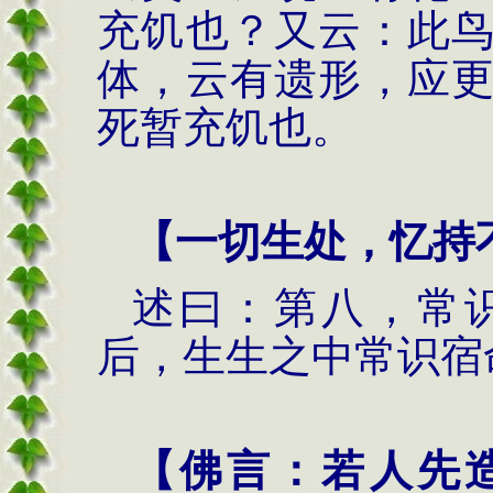
充饥也？又云：此
体，云有遗形，应
死暂充饥也。
【一切生处，忆持
述曰：第八，常
后，生生之中常识宿
【佛言：若人先