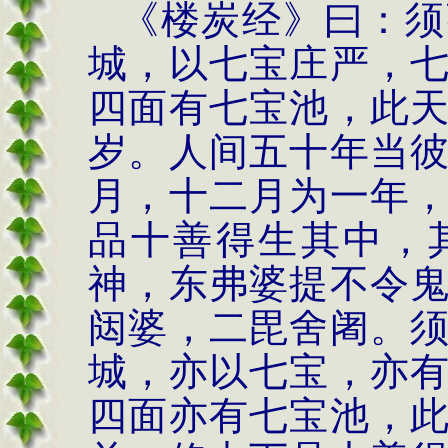
《楼炭经》曰：须
城，以七宝庄严，
四面有七宝池，此
岁。人间五十年当
月，十二月为一年
品十善得生其中，
神，东弗婆提不令
闼婆，二毘舍阇。
城，亦以七宝，亦
四面亦有七宝池，