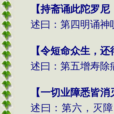
【持斋诵此陀罗尼
述曰：第四明诵神
【令短命众生，还
述曰：第五增寿除
【一切业障悉皆消
述曰：第六，灭障