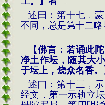
土。】者
述曰：第十七，蒙
不同，总是第十二略
【佛言：若诵此陀
净土作坛，随其大
于坛上，烧众名香。
述曰：第十三，示
经文，第一示轨立
母陀罗尼，第四明