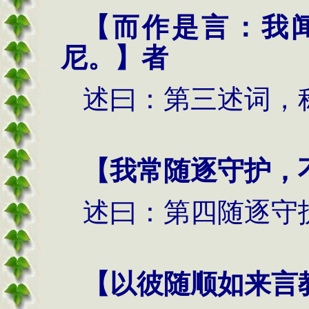
【而作是言：我
尼。】者
述曰：第三述词，
【我常随逐守护，
述曰：第四随逐守
【以彼随顺如来言