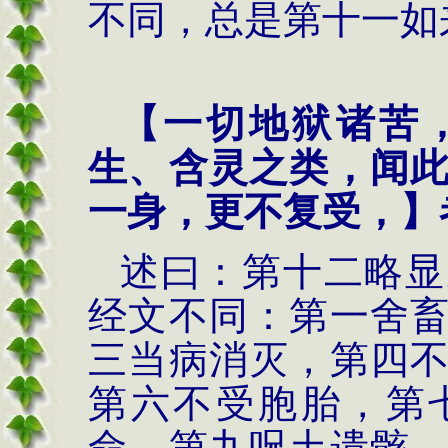
不同，总是第十一如
【一切地狱诸苦
生、含灵之类，闻
一身，更不复受，】
述曰：第十二略显
经文不同：第一舍
三当病消灭，第四
第六不受胞胎，第
命，第九呪土遗骸