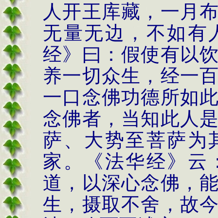
人开王库藏，一月
无量无边，不如有
经》曰：假使有以
养一切众生，经一
一口念佛功德所如
念佛者，当知此人
萨、大势至菩萨为
家。《法华经》云
道，以深心念佛，
生，摄取不舍，故