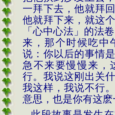
一拜下去，他就拜
他就拜下来，就这
「心中心法」的法卷
来，那个时候吃中
说：你以后的事情
急不来要慢慢来，
行。我说这刚出关
我这样，我说不行
意思，也是你有这麽
此段故事是发生在