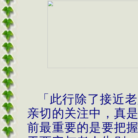
「此行除了接近老
亲切的关注中，真
前最重要的是要把