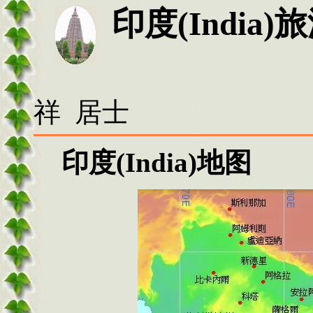
印度
(India)
旅
祥 居士
印度
(India)
地图