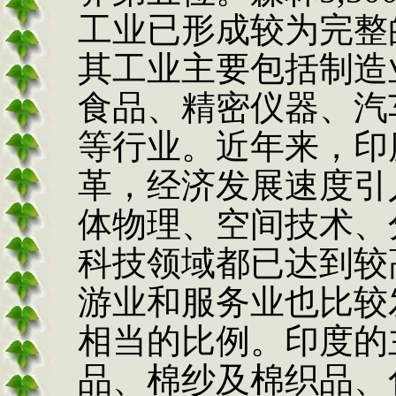
工业已形成较为完整
其工业主要包括制造
食品、精密仪器、汽
等行业。近年来，印
革，经济发展速度引
体物理、空间技术、
科技领域都已达到较
游业和服务业也比较
相当的比例。印度的
品、棉纱及棉织品、