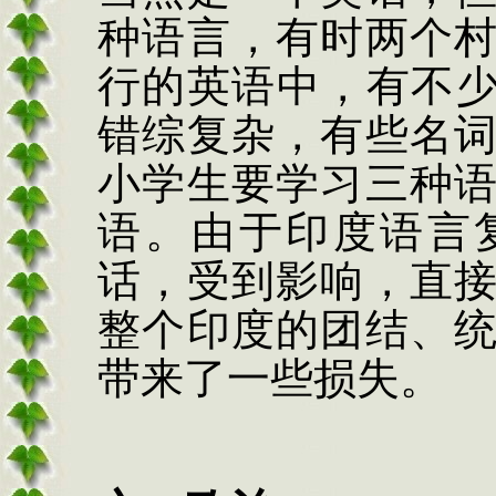
种语言，有时两个
行的英语中，有不
错综复杂，有些名
小学生要学习三种
语。由于印度语言
话，受到影响，直
整个印度的团结、
带来了一些损失。