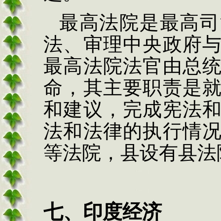
最高法院是最高司
法、审理中央政府
最高法院法官由总
命，其主要职责是
和建议，完成宪法
法和法律的执行情
等法院，县设有县法
七、
印度经济