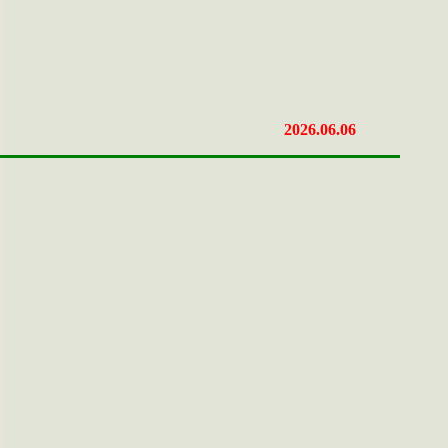
2026.06.06
。