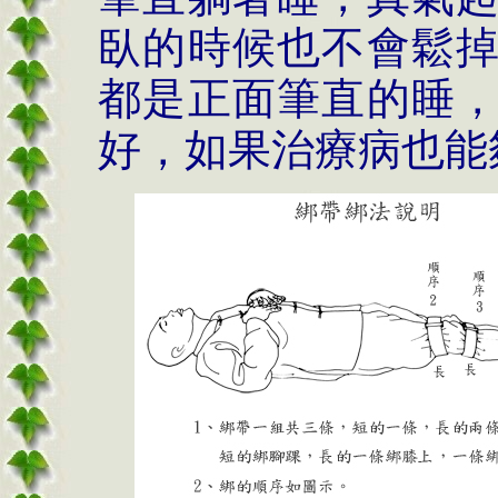
臥的時候也不會鬆
都是正面筆直的睡
好，如果治療病也能