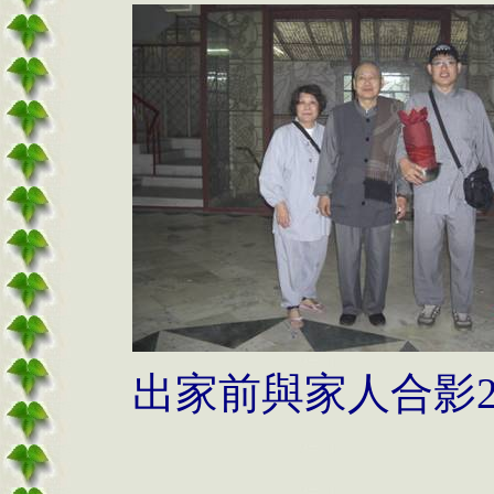
出家前與家人合影